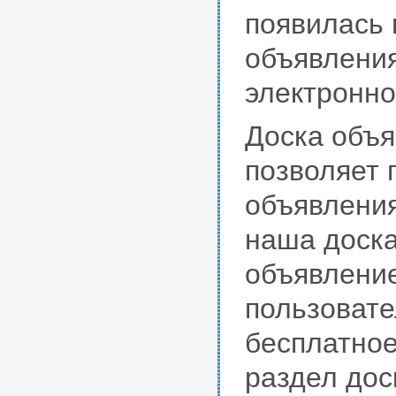
появилась
объявления
электронно
Доска объя
позволяет 
объявления
наша доска
объявление
пользовате
бесплатное
раздел дос