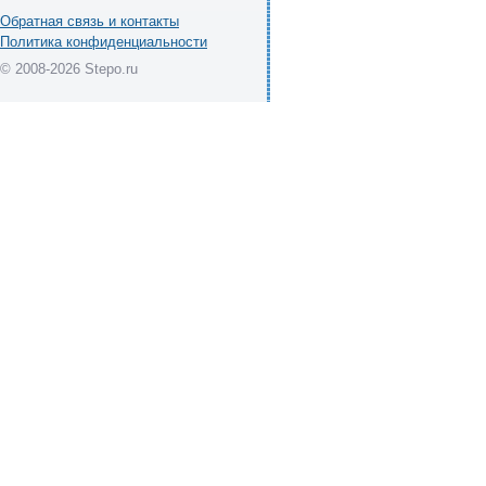
Обратная связь и контакты
Политика конфиденциальности
© 2008-2026 Stepo.ru